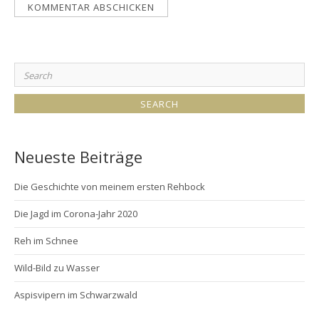
Search
for:
Neueste Beiträge
Die Geschichte von meinem ersten Rehbock
Die Jagd im Corona-Jahr 2020
Reh im Schnee
Wild-Bild zu Wasser
Aspisvipern im Schwarzwald