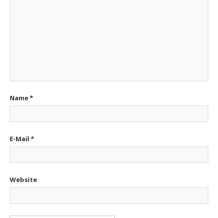
Name
*
E-Mail
*
Website